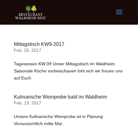
Mittagstisch KW9-2017
Feb. 26, 2017
Tagesessen KW 09 Unser Mittagstisch im Waldheim
Saisonale Küche vorbeischauen loht sich wir freuen uns
auf Euch
Kulinarische Weinprobe bald im Waldheim
Feb. 19, 2017
Unsere Kulinarische Weinprobe ist in Planung
Voraussichtlich mitte Mai