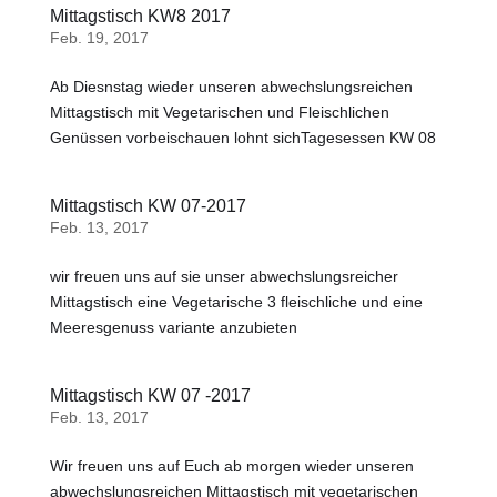
Mittagstisch KW8 2017
Feb. 19, 2017
Ab Diesnstag wieder unseren abwechslungsreichen
Mittagstisch mit Vegetarischen und Fleischlichen
Genüssen vorbeischauen lohnt sichTagesessen KW 08
Mittagstisch KW 07-2017
Feb. 13, 2017
wir freuen uns auf sie unser abwechslungsreicher
Mittagstisch eine Vegetarische 3 fleischliche und eine
Meeresgenuss variante anzubieten
Mittagstisch KW 07 -2017
Feb. 13, 2017
Wir freuen uns auf Euch ab morgen wieder unseren
abwechslungsreichen Mittagstisch mit vegetarischen