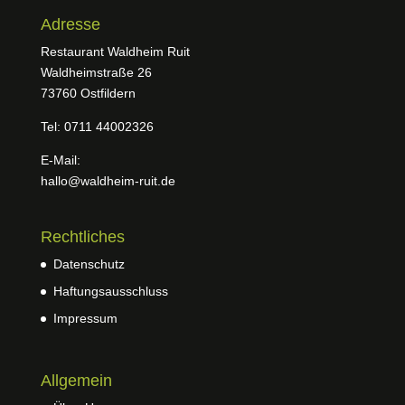
Adresse
Restaurant Waldheim Ruit
Waldheimstraße 26
73760 Ostfildern
Tel: 0711 44002326
E-Mail:
hallo@waldheim-ruit.de
Rechtliches
Datenschutz
Haftungsausschluss
Impressum
Allgemein