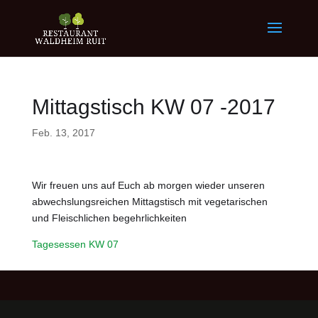
Mittagstisch KW 07 -2017
Feb. 13, 2017
Wir freuen uns auf Euch ab morgen wieder unseren
abwechslungsreichen Mittagstisch mit vegetarischen
und Fleischlichen begehrlichkeiten
Tagesessen KW 07