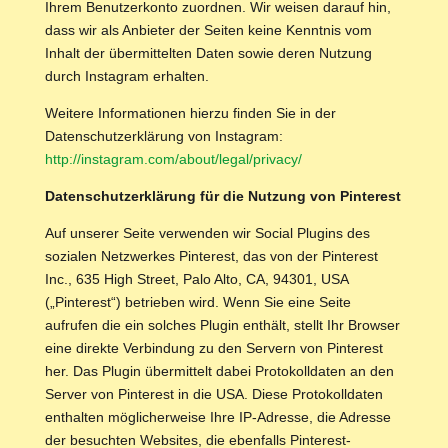
Ihrem Benutzerkonto zuordnen. Wir weisen darauf hin,
dass wir als Anbieter der Seiten keine Kenntnis vom
Inhalt der übermittelten Daten sowie deren Nutzung
durch Instagram erhalten.
Weitere Informationen hierzu finden Sie in der
Datenschutzerklärung von Instagram:
http://instagram.com/about/legal/privacy/
Datenschutzerklärung für die Nutzung von Pinterest
Auf unserer Seite verwenden wir Social Plugins des
sozialen Netzwerkes Pinterest, das von der Pinterest
Inc., 635 High Street, Palo Alto, CA, 94301, USA
(„Pinterest“) betrieben wird. Wenn Sie eine Seite
aufrufen die ein solches Plugin enthält, stellt Ihr Browser
eine direkte Verbindung zu den Servern von Pinterest
her. Das Plugin übermittelt dabei Protokolldaten an den
Server von Pinterest in die USA. Diese Protokolldaten
enthalten möglicherweise Ihre IP-Adresse, die Adresse
der besuchten Websites, die ebenfalls Pinterest-