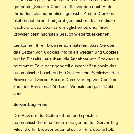
genannte „Session-Cookies“. Sie werden nach Ende
Ihres Besuchs automatisch gelöscht. Andere Cookies
bleiben auf Ihrem Endgerät gespeichert, bis Sie diese
löschen. Diese Cookies ermöglichen es uns, Ihren
Browser beim nächsten Besuch wiederzuerkennen.
Sie können Ihren Browser so einstellen, dass Sie über
das Setzen von Cookies informiert werden und Cookies
nur im Einzelfall erlauben, die Annahme von Cookies für
bestimmte Fälle oder generell ausschließen sowie das
automatische Löschen der Cookies beim Schließen des
Browser aktivieren. Bei der Deaktivierung von Cookies
kann die Funktionalität dieser Website eingeschränkt
sein.
Server-Log-Files
Der Provider der Seiten erhebt und speichert
automatisch Informationen in so genannten Server-Log
Files, die Ihr Browser automatisch an uns übermittelt.