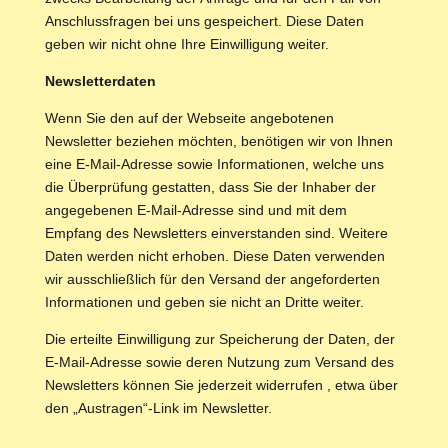
Anschlussfragen bei uns gespeichert. Diese Daten
geben wir nicht ohne Ihre Einwilligung weiter.
Newsletterdaten
Wenn Sie den auf der Webseite angebotenen
Newsletter beziehen möchten, benötigen wir von Ihnen
eine E-Mail-Adresse sowie Informationen, welche uns
die Überprüfung gestatten, dass Sie der Inhaber der
angegebenen E-Mail-Adresse sind und mit dem
Empfang des Newsletters einverstanden sind. Weitere
Daten werden nicht erhoben. Diese Daten verwenden
wir ausschließlich für den Versand der angeforderten
Informationen und geben sie nicht an Dritte weiter.
Die erteilte Einwilligung zur Speicherung der Daten, der
E-Mail-Adresse sowie deren Nutzung zum Versand des
Newsletters können Sie jederzeit widerrufen , etwa über
den „Austragen“-Link im Newsletter.