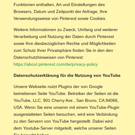
Funktionen enthalten, Art und Einstellungen des
Browsers, Datum und Zeitpunkt der Anfrage, Ihre
Verwendungsweise von Pinterest sowie Cookies.
Weitere Informationen zu Zweck, Umfang und weiterer
Verarbeitung und Nutzung der Daten durch Pinterest
sowie Ihre diesbezüglichen Rechte und Möglichkeiten
zum Schutz Ihrer Privatsphäre finden Sie in den den
Datenschutzhinweisen von Pinterest:
https://about.pinterest.com/de/privacy-policy
Datenschutzerklärung für die Nutzung von YouTube
Unsere Webseite nutzt Plugins der von Google
betriebenen Seite YouTube. Betreiber der Seiten ist die
YouTube, LLC, 901 Cherry Ave., San Bruno, CA 94066,
USA. Wenn Sie eine unserer mit einem YouTube-Plugin
ausgestatteten Seiten besuchen, wird eine Verbindung
zu den Servern von YouTube hergestellt. Dabei wird
dem Youtube-Server mitgeteilt, welche unserer Seiten