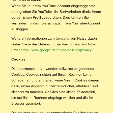
Sie besucht haben.
Wenn Sie in Ihrem YouTube-Account eingeloggt sind
ermöglichen Sie YouTube, Ihr Surfverhalten direkt Ihrem
persönlichen Profil zuzuordnen. Dies können Sie
verhindern, indem Sie sich aus Ihrem YouTube-Account
ausloggen.
Weitere Informationen zum Umgang von Nutzerdaten
finden Sie in der Datenschutzerklärung von YouTube
unter
https://www.google.de/intl/de/policies/privacy
Cookies
Die Internetseiten verwenden teilweise so genannte
Cookies. Cookies richten auf Ihrem Rechner keinen
Schaden an und enthalten keine Viren. Cookies dienen
dazu, unser Angebot nutzerfreundlicher, effektiver und
sicherer zu machen. Cookies sind kleine Textdateien,
die auf Ihrem Rechner abgelegt werden und die Ihr
Browser speichert.
Die meisten der von uns verwendeten Cookies sind so