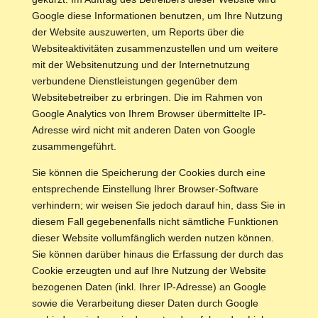
Google diese Informationen benutzen, um Ihre Nutzung
der Website auszuwerten, um Reports über die
Websiteaktivitäten zusammenzustellen und um weitere
mit der Websitenutzung und der Internetnutzung
verbundene Dienstleistungen gegenüber dem
Websitebetreiber zu erbringen. Die im Rahmen von
Google Analytics von Ihrem Browser übermittelte IP-
Adresse wird nicht mit anderen Daten von Google
zusammengeführt.
Sie können die Speicherung der Cookies durch eine
entsprechende Einstellung Ihrer Browser-Software
verhindern; wir weisen Sie jedoch darauf hin, dass Sie in
diesem Fall gegebenenfalls nicht sämtliche Funktionen
dieser Website vollumfänglich werden nutzen können.
Sie können darüber hinaus die Erfassung der durch das
Cookie erzeugten und auf Ihre Nutzung der Website
bezogenen Daten (inkl. Ihrer IP-Adresse) an Google
sowie die Verarbeitung dieser Daten durch Google