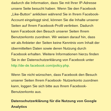
dadurch die Information, dass Sie mit Ihrer IP-Adresse
unsere Seite besucht haben. Wenn Sie den Facebook
„Like-Button“ anklicken während Sie in Ihrem Facebook-
Account eingeloggt sind, können Sie die Inhalte unserer
Seiten auf Ihrem Facebook-Profil verlinken. Dadurch
kann Facebook den Besuch unserer Seiten Ihrem
Benutzerkonto zuordnen. Wir weisen darauf hin, dass
wir als Anbieter der Seiten keine Kenntnis vom Inhalt der
übermittelten Daten sowie deren Nutzung durch
Facebook erhalten. Weitere Informationen hierzu finden
Sie in der Datenschutzerklärung von Facebook unter
http://de-de.facebook.com/policy.php
.
Wenn Sie nicht wünschen, dass Facebook den Besuch
unserer Seiten Ihrem Facebook- Nutzerkonto zuordnen
kann, loggen Sie sich bitte aus Ihrem Facebook-
Benutzerkonto aus.
Datenschutzerklärung für die Nutzung von Google
Analytics