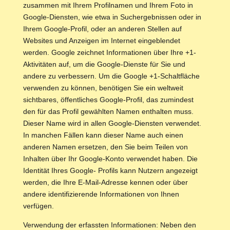
zusammen mit Ihrem Profilnamen und Ihrem Foto in
Google-Diensten, wie etwa in Suchergebnissen oder in
Ihrem Google-Profil, oder an anderen Stellen auf
Websites und Anzeigen im Internet eingeblendet
werden. Google zeichnet Informationen über Ihre +1-
Aktivitäten auf, um die Google-Dienste für Sie und
andere zu verbessern. Um die Google +1-Schaltfläche
verwenden zu können, benötigen Sie ein weltweit
sichtbares, öffentliches Google-Profil, das zumindest
den für das Profil gewählten Namen enthalten muss.
Dieser Name wird in allen Google-Diensten verwendet.
In manchen Fällen kann dieser Name auch einen
anderen Namen ersetzen, den Sie beim Teilen von
Inhalten über Ihr Google-Konto verwendet haben. Die
Identität Ihres Google- Profils kann Nutzern angezeigt
werden, die Ihre E-Mail-Adresse kennen oder über
andere identifizierende Informationen von Ihnen
verfügen.
Verwendung der erfassten Informationen: Neben den