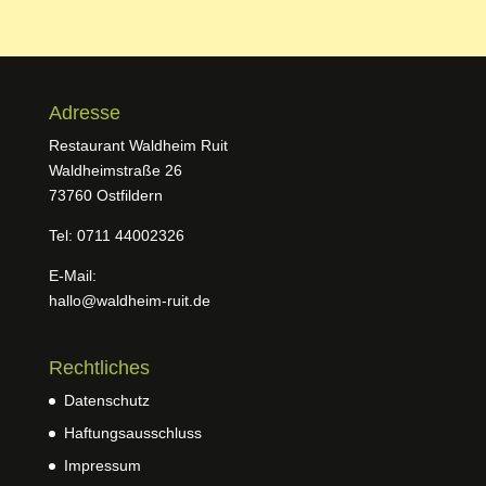
Adresse
Restaurant Waldheim Ruit
Waldheimstraße 26
73760 Ostfildern
Tel: 0711 44002326
E-Mail:
hallo@waldheim-ruit.de
Rechtliches
Datenschutz
Haftungsausschluss
Impressum