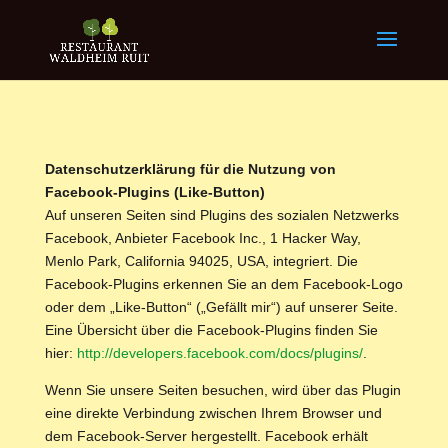
Datenschutzerklärung für die Nutzung von
Facebook-Plugins (Like-Button)
Auf unseren Seiten sind Plugins des sozialen Netzwerks
Facebook, Anbieter Facebook Inc., 1 Hacker Way,
Menlo Park, California 94025, USA, integriert. Die
Facebook-Plugins erkennen Sie an dem Facebook-Logo
oder dem „Like-Button“ („Gefällt mir“) auf unserer Seite.
Eine Übersicht über die Facebook-Plugins finden Sie
hier:
http://developers.facebook.com/docs/plugins/
.
Wenn Sie unsere Seiten besuchen, wird über das Plugin
eine direkte Verbindung zwischen Ihrem Browser und
dem Facebook-Server hergestellt. Facebook erhält