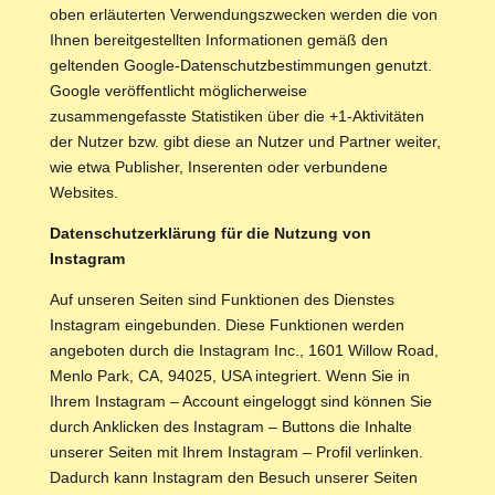
oben erläuterten Verwendungszwecken werden die von
Ihnen bereitgestellten Informationen gemäß den
geltenden Google-Datenschutzbestimmungen genutzt.
Google veröffentlicht möglicherweise
zusammengefasste Statistiken über die +1-Aktivitäten
der Nutzer bzw. gibt diese an Nutzer und Partner weiter,
wie etwa Publisher, Inserenten oder verbundene
Websites.
Datenschutzerklärung für die Nutzung von
Instagram
Auf unseren Seiten sind Funktionen des Dienstes
Instagram eingebunden. Diese Funktionen werden
angeboten durch die Instagram Inc., 1601 Willow Road,
Menlo Park, CA, 94025, USA integriert. Wenn Sie in
Ihrem Instagram – Account eingeloggt sind können Sie
durch Anklicken des Instagram – Buttons die Inhalte
unserer Seiten mit Ihrem Instagram – Profil verlinken.
Dadurch kann Instagram den Besuch unserer Seiten