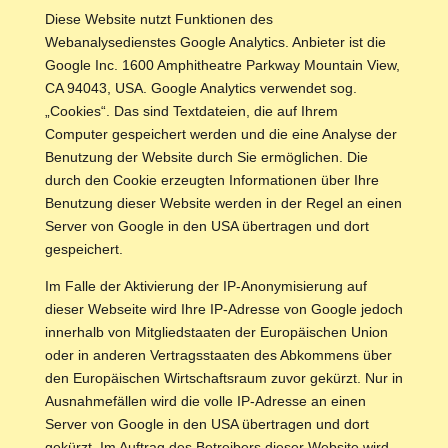
Diese Website nutzt Funktionen des
Webanalysedienstes Google Analytics. Anbieter ist die
Google Inc. 1600 Amphitheatre Parkway Mountain View,
CA 94043, USA. Google Analytics verwendet sog.
„Cookies“. Das sind Textdateien, die auf Ihrem
Computer gespeichert werden und die eine Analyse der
Benutzung der Website durch Sie ermöglichen. Die
durch den Cookie erzeugten Informationen über Ihre
Benutzung dieser Website werden in der Regel an einen
Server von Google in den USA übertragen und dort
gespeichert.
Im Falle der Aktivierung der IP-Anonymisierung auf
dieser Webseite wird Ihre IP-Adresse von Google jedoch
innerhalb von Mitgliedstaaten der Europäischen Union
oder in anderen Vertragsstaaten des Abkommens über
den Europäischen Wirtschaftsraum zuvor gekürzt. Nur in
Ausnahmefällen wird die volle IP-Adresse an einen
Server von Google in den USA übertragen und dort
gekürzt. Im Auftrag des Betreibers dieser Website wird