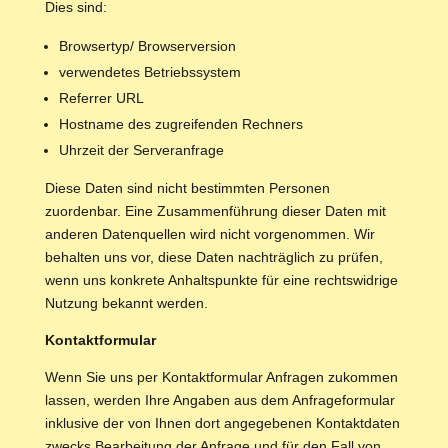
Dies sind:
Browsertyp/ Browserversion
verwendetes Betriebssystem
Referrer URL
Hostname des zugreifenden Rechners
Uhrzeit der Serveranfrage
Diese Daten sind nicht bestimmten Personen
zuordenbar. Eine Zusammenführung dieser Daten mit
anderen Datenquellen wird nicht vorgenommen. Wir
behalten uns vor, diese Daten nachträglich zu prüfen,
wenn uns konkrete Anhaltspunkte für eine rechtswidrige
Nutzung bekannt werden.
Kontaktformular
Wenn Sie uns per Kontaktformular Anfragen zukommen
lassen, werden Ihre Angaben aus dem Anfrageformular
inklusive der von Ihnen dort angegebenen Kontaktdaten
zwecks Bearbeitung der Anfrage und für den Fall von