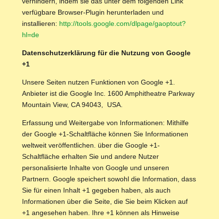
verhindern, indem sie das unter dem folgenden Link
verfügbare Browser-Plugin herunterladen und
installieren:
http://tools.google.com/dlpage/gaoptout?
hl=de
Datenschutzerklärung für die Nutzung von Google
+1
Unsere Seiten nutzen Funktionen von Google +1.
Anbieter ist die Google Inc. 1600 Amphitheatre Parkway
Mountain View, CA 94043, USA.
Erfassung und Weitergabe von Informationen: Mithilfe
der Google +1-Schaltfläche können Sie Informationen
weltweit veröffentlichen. über die Google +1-
Schaltfläche erhalten Sie und andere Nutzer
personalisierte Inhalte von Google und unseren
Partnern. Google speichert sowohl die Information, dass
Sie für einen Inhalt +1 gegeben haben, als auch
Informationen über die Seite, die Sie beim Klicken auf
+1 angesehen haben. Ihre +1 können als Hinweise