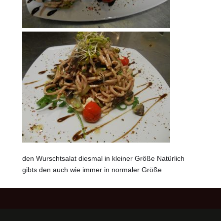
den Wurschtsalat diesmal in kleiner Größe Natürlich
gibts den auch wie immer in normaler Größe