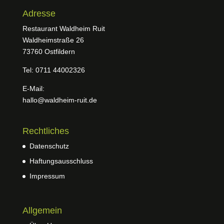
Adresse
Restaurant Waldheim Ruit
Waldheimstraße 26
73760 Ostfildern
Tel: 0711 44002326
E-Mail:
hallo@waldheim-ruit.de
Rechtliches
Datenschutz
Haftungsausschluss
Impressum
Allgemein