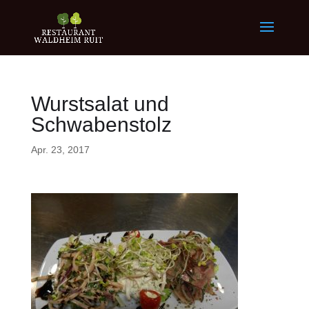
Wurstsalat und
Schwabenstolz
Apr. 23, 2017