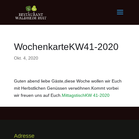
WochenkarteKW41-2020
Okt. 4, 2020
Guten abend liebe Gäste,diese Woche wollen wir Euch
mit Herbstlichen Genüssen verwöhnen.Kommt vorbei
wir freuen uns auf Euch.
MittagstischKW 41-2020
Adresse