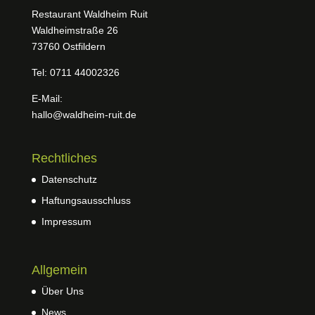
Restaurant Waldheim Ruit
Waldheimstraße 26
73760 Ostfildern
Tel: 0711 44002326
E-Mail:
hallo@waldheim-ruit.de
Rechtliches
Datenschutz
Haftungsausschluss
Impressum
Allgemein
Über Uns
News