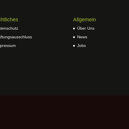
htliches
Allgemein
tenschutz
Über Uns
ftungsausschluss
News
pressum
Jobs