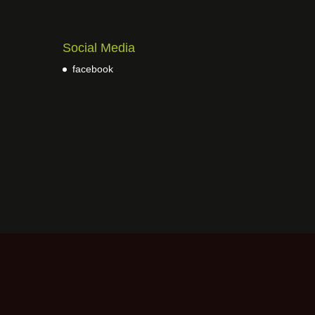
Social Media
facebook