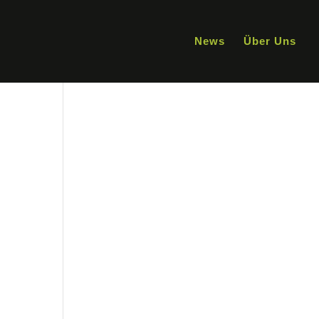
News
Über Uns