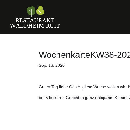
WochenkarteKW38-20
Sep. 13, 2020
Guten Tag liebe Gäste ,diese Woche wollen wir 
bei 5 leckeren Gerichten ganz entspannt.Kommt v