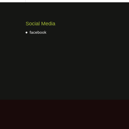
Social Media
facebook