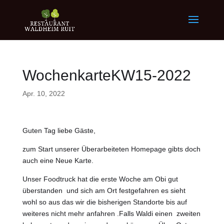
WochenkarteKW15-2022
Apr. 10, 2022
Guten Tag liebe Gäste,
zum Start unserer Überarbeiteten Homepage gibts doch
auch eine Neue Karte.
Unser Foodtruck hat die erste Woche am Obi gut
überstanden und sich am Ort festgefahren es sieht
wohl so aus das wir die bisherigen Standorte bis auf
weiteres nicht mehr anfahren .Falls Waldi einen zweiten