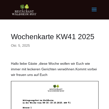
Wochenkarte KW41 2025
Okt. 5, 2025
Hallo liebe Gäste ,diese Woche wollen wir Euch wie
immer mit leckeren Gerichten verwöhnen.Kommt vorbei
wir freuen uns auf Euch