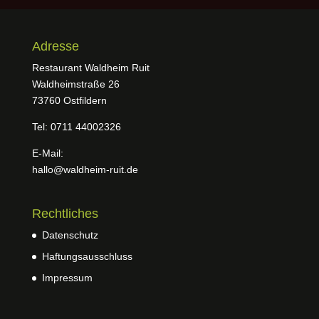
Adresse
Restaurant Waldheim Ruit
Waldheimstraße 26
73760 Ostfildern
Tel: 0711 44002326
E-Mail:
hallo@waldheim-ruit.de
Rechtliches
Datenschutz
Haftungsausschluss
Impressum