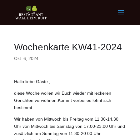
Wochenkarte KW41-2024
Okt. 6, 2024
Hallo liebe Gäste ,
diese Woche wollen wir Euch wieder mit leckeren
Gerichten verwöhnen.Kommt vorbei es lohnt sich
bestimmt.
Wir haben von Mittwoch bis Freitag vom 11.30-14.30
Uhr von Mittwoch bis Samstag von 17.00-23.00 Uhr und
zusätzlich am Sonntag von 11.30-20.00 Uhr