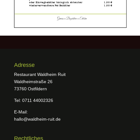
Adresse
Restaurant Waldheim Ruit
Waldheimstraße 26
73760 Ostfildern
Tel: 0711 44002326
E-Mail:
hallo@waldheim-ruit.de
Rechtliches