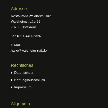
Adresse
Restaurant Waldheim Ruit
Waldheimstraße 26
73760 Ostfildern
Tel: 0711 44002326
E-Mail:
hallo@waldheim-ruit.de
Rechtliches
Datenschutz
Haftungsausschluss
Impressum
Allgemein