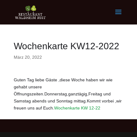
Wochenkarte KW12-2022
März 20, 2022
Guten Tag liebe Gäste ,diese Woche haben wir wie
gehabt unsere
Öffnungszeiten.Donnerstag,ganztägig,Freitag und
Samstag abends und Sonntag mittag.Kommt vorbei ,wir
freuen uns auf Euch.
Wochenkarte KW 12-22