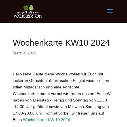
Wochenkarte KW10 2024
März 3, 2024
Hallo liebe Gäste,diese Woche wollen wir Euch mit
leckeren Gerichten überraschen.Es gibt wieder einen
tollen Mittagstisch und eine erfrischte
Wochenkarte.kommt vorbei wir freuen uns auf Euch.Wir
haben von Dienstag -Freitag und Sonntag von 11.30
-14.30 Uhr geöffnet sowie von Mittwoch-Samstag von
17.00-23.00 Uhr .Kommt vorbei ,wir freuen uns auf
Euch.
Wochenkarte KW 10 2024.