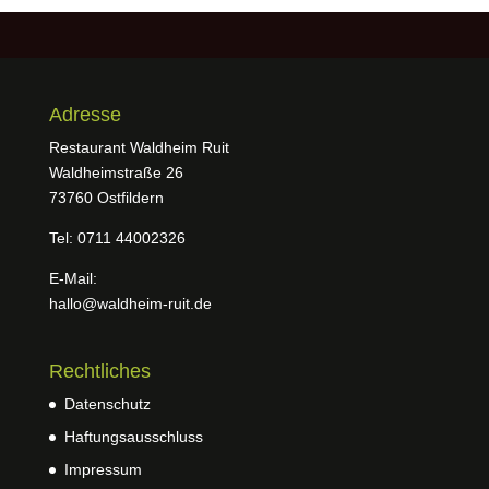
Adresse
Restaurant Waldheim Ruit
Waldheimstraße 26
73760 Ostfildern
Tel: 0711 44002326
E-Mail:
hallo@waldheim-ruit.de
Rechtliches
Datenschutz
Haftungsausschluss
Impressum