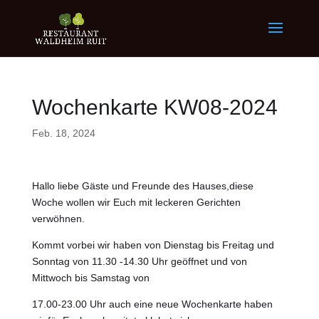
Wochenkarte KW08-2024
Feb. 18, 2024
Hallo liebe Gäste und Freunde des Hauses,diese
Woche wollen wir Euch mit leckeren Gerichten
verwöhnen.
Kommt vorbei wir haben von Dienstag bis Freitag und
Sonntag von 11.30 -14.30 Uhr geöffnet und von
Mittwoch bis Samstag von
17.00-23.00 Uhr auch eine neue Wochenkarte haben