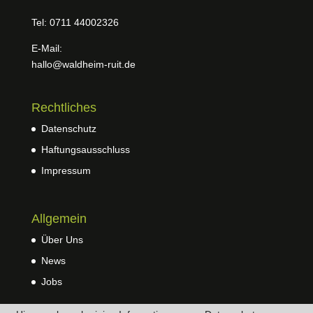
Tel: 0711 44002326
E-Mail:
hallo@waldheim-ruit.de
Rechtliches
Datenschutz
Haftungsausschluss
Impressum
Allgemein
Über Uns
News
Jobs