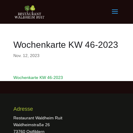
Wochenkarte KW 46-2023
Nov. 12, 2023
Wochenkarte KW 46-2023
Adresse
Restaurant Waldheim Ruit
Waldheimstraße 26
73760 Ostfildern