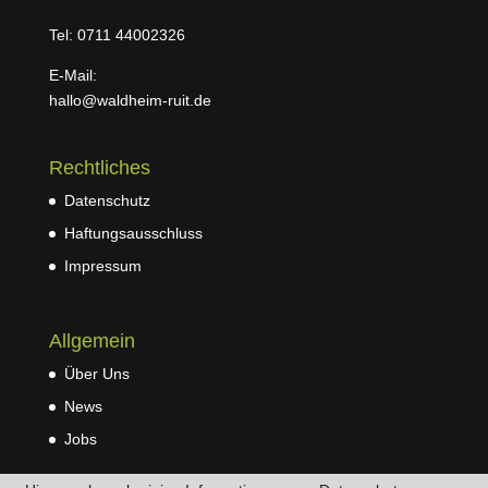
Tel: 0711 44002326
E-Mail:
hallo@waldheim-ruit.de
Rechtliches
Datenschutz
Haftungsausschluss
Impressum
Allgemein
Über Uns
News
Jobs