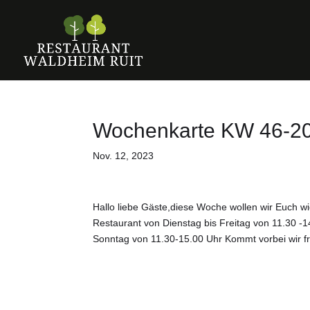
Wochenkarte KW 46-2
Nov. 12, 2023
Hallo liebe Gäste,diese Woche wollen wir Euch w
Restaurant von Dienstag bis Freitag von 11.30 -
Sonntag von 11.30-15.00 Uhr Kommt vorbei wir f