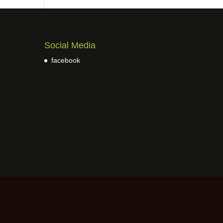
Social Media
facebook