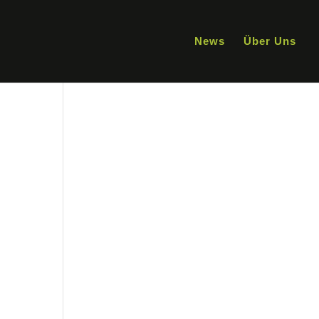
News
Über Uns