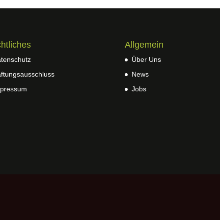
htliches
Allgemein
tenschutz
Über Uns
ftungsausschluss
News
pressum
Jobs