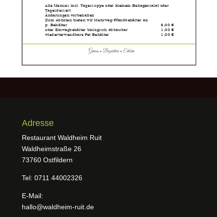
Adresse
Restaurant Waldheim Ruit
Waldheimstraße 26
73760 Ostfildern
Tel: 0711 44002326
E-Mail:
hallo@waldheim-ruit.de