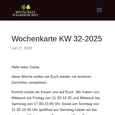
Wochenkarte KW 32-2025
Juli 27, 2025
Hallo liebe Gäste,
diese Woche wollen wir Euch wieder mit leckeren
Gerichten verwöhnen.
Kommt vorbei,wir freuen uns auf Euch. Wir haben von
Mittwoch bis Freitag von 11.30-14.30 und Mittwoch bis
Samstag von 17.00-23.00 Uhr Sowie am Sonntag von
11.30-15.00 Uhr geöffnet am Samstag haben wir bei