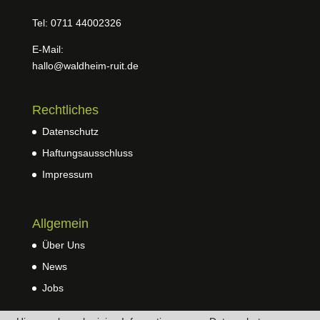
Tel: 0711 44002326
E-Mail:
hallo@waldheim-ruit.de
Rechtliches
Datenschutz
Haftungsausschluss
Impressum
Allgemein
Über Uns
News
Jobs