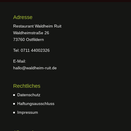
Adresse
Restaurant Waldheim Ruit
Waldheimstraße 26
73760 Ostfildern
Tel: 0711 44002326
E-Mail:
hallo@waldheim-ruit.de
Rechtliches
Datenschutz
Haftungsausschluss
Impressum