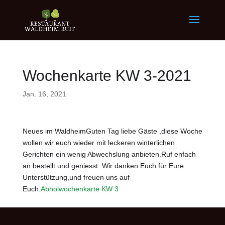
Wochenkarte KW 3-2021
Jan. 16, 2021
Neues im WaldheimGuten Tag liebe Gäste ,diese Woche
wollen wir euch wieder mit leckeren winterlichen
Gerichten ein wenig Abwechslung anbieten.Ruf enfach
an bestellt und geniesst .Wir danken Euch für Eure
Unterstützung,und freuen uns auf
Euch.
Abholwochenkarte KW 3