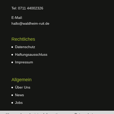
Tel: 0711 44002326
E-Mail:
hallo@waldheim-ruit.de
Rechtliches
Datenschutz
Haftungsausschluss
Impressum
Allgemein
Über Uns
News
Jobs