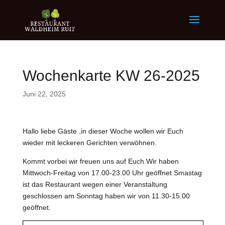
Wochenkarte KW 26-2025
Juni 22, 2025
Hallo liebe Gäste ,in dieser Woche wollen wir Euch
wieder mit leckeren Gerichten verwöhnen.
Kommt vorbei wir freuen uns auf Euch.Wir haben
Mittwoch-Freitag von 17.00-23.00 Uhr geöffnet Smastag
ist das Restaurant wegen einer Veranstaltung
geschlossen am Sonntag haben wir von 11.30-15.00
geöffnet.