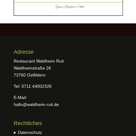
Adresse
Restaurant Waldheim Ruit
Waldheimstraße 26
73760 Ostfildern
Tel: 0711 44002326
E-Mail:
hallo@waldheim-ruit.de
Rechtliches
Datenschutz