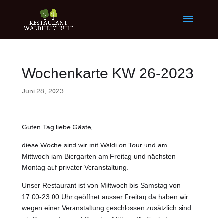
Wochenkarte KW 26-2023
Juni 28, 2023
Guten Tag liebe Gäste,
diese Woche sind wir mit Waldi on Tour und am
Mittwoch iam Biergarten am Freitag und nächsten
Montag auf privater Veranstaltung.
Unser Restaurant ist von Mittwoch bis Samstag von
17.00-23.00 Uhr geöffnet ausser Freitag da haben wir
wegen einer Veranstaltung geschlossen.zusätzlich sind