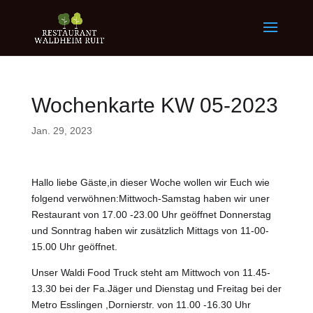
Wochenkarte KW 05-2023
Jan. 29, 2023
Hallo liebe Gäste,in dieser Woche wollen wir Euch wie
folgend verwöhnen:Mittwoch-Samstag haben wir uner
Restaurant von 17.00 -23.00 Uhr geöffnet Donnerstag
und Sonntrag haben wir zusätzlich Mittags von 11-00-
15.00 Uhr geöffnet.
Unser Waldi Food Truck steht am Mittwoch von 11.45-
13.30 bei der Fa.Jäger und Dienstag und Freitag bei der
Metro Esslingen ,Dornierstr. von 11.00 -16.30 Uhr