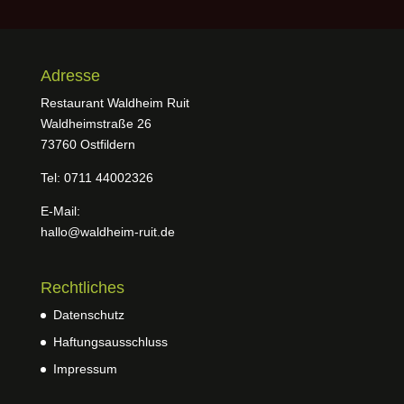
Adresse
Restaurant Waldheim Ruit
Waldheimstraße 26
73760 Ostfildern
Tel: 0711 44002326
E-Mail:
hallo@waldheim-ruit.de
Rechtliches
Datenschutz
Haftungsausschluss
Impressum