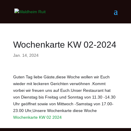
Wochenkarte KW 02-2024
Jan. 14, 2024
Guten Tag liebe Gäste,diese Woche wollen wir Euch
wieder mit leckeren Gerichten verwöhnen .Kommt
vorbei wir freuen uns auf Euch.Unser Restaurant hat
von Dienstag bis Freitag und Sonntag von 11.30 -14.30
Uhr geöffnet sowie von Mittwoch -Samstag von 17.00-
23.00 Uhr,Unsere Wochenkarte diese Woche
Wochenkarte KW 02 2024