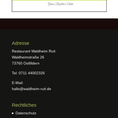
Adresse
Restaurant Waldheim Ruit
Waldheimstraße 26
73760 Ostfildern
Tel: 0711 44002326
E-Mail:
hallo@waldheim-ruit.de
Rechtliches
Datenschutz