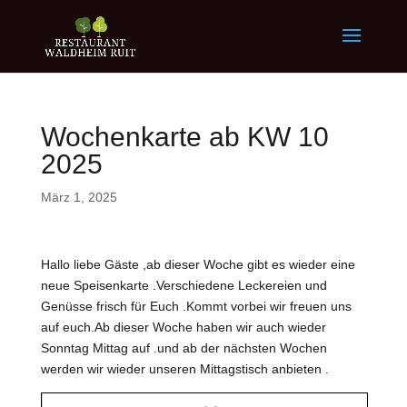
Wochenkarte ab KW 10
2025
März 1, 2025
Hallo liebe Gäste ,ab dieser Woche gibt es wieder eine
neue Speisenkarte .Verschiedene Leckereien und
Genüsse frisch für Euch .Kommt vorbei wir freuen uns
auf euch.Ab dieser Woche haben wir auch wieder
Sonntag Mittag auf .und ab der nächsten Wochen
werden wir wieder unseren Mittagstisch anbieten .