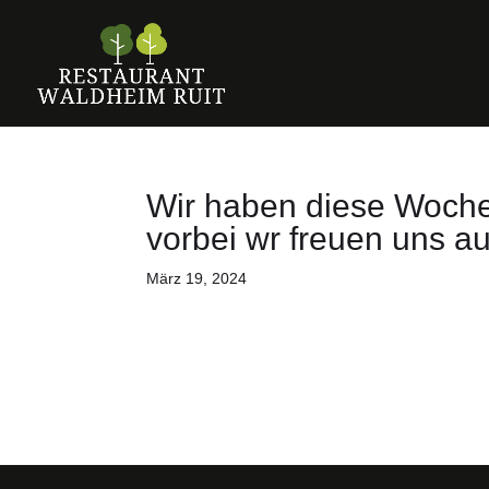
Wir haben diese Woche
vorbei wr freuen uns au
März 19, 2024