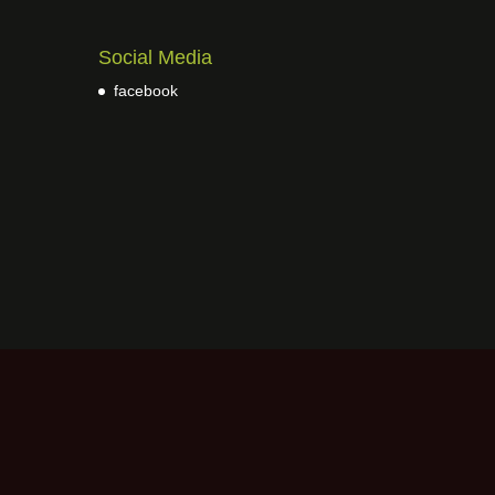
Social Media
facebook