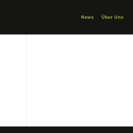
News
Über Uns