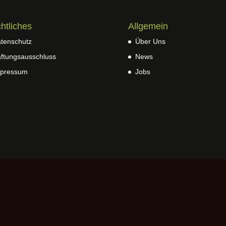
htliches
Allgemein
tenschutz
Über Uns
ftungsausschluss
News
pressum
Jobs