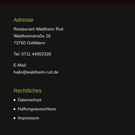
Adresse
Restaurant Waldheim Ruit
Waldheimstraße 26
73760 Ostfildern
Tel: 0711 44002326
E-Mail:
hallo@waldheim-ruit.de
Rechtliches
Datenschutz
Haftungsausschluss
Impressum