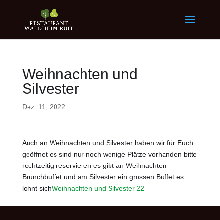
Weihnachten und
Silvester
Dez. 11, 2022
Auch an Weihnachten und Silvester haben wir für Euch
geöffnet es sind nur noch wenige Plätze vorhanden bitte
rechtzeitig reservieren es gibt an Weihnachten
Brunchbuffet und am Silvester ein grossen Buffet es
lohnt sich
Weihnachten und Silvester 22