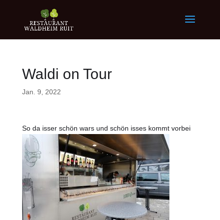
Waldi on Tour
Jan. 9, 2022
So da isser schön wars und schön isses kommt vorbei