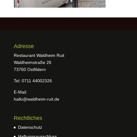
Adresse
Restaurant Waldheim Ruit
Waldheimstraße 26
73760 Ostfildern
Tel: 0711 44002326
E-Mail:
hallo@waldheim-ruit.de
Rechtliches
Datenschutz
Haftungsausschluss