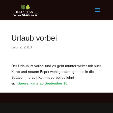
Urlaub vorbei
Sep. 2, 2018
Der Urlaub ist vorbei und es geht munter weiter mit nuer
Karte und neuem Esprit wohl gestärkt geht es in die
Spätsommerzeit.Kommt vorbei es lohnt
sich
Speisenkarte ab September 18.