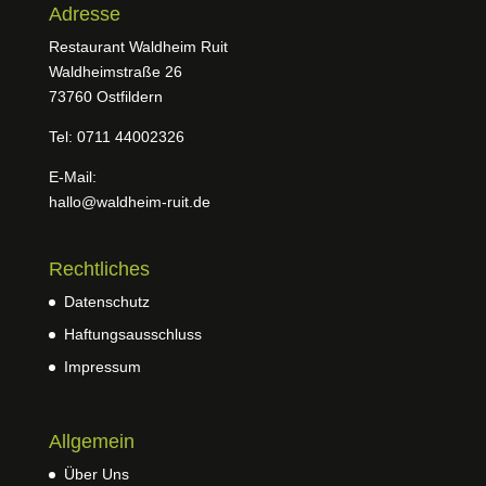
Adresse
Restaurant Waldheim Ruit
Waldheimstraße 26
73760 Ostfildern
Tel: 0711 44002326
E-Mail:
hallo@waldheim-ruit.de
Rechtliches
Datenschutz
Haftungsausschluss
Impressum
Allgemein
Über Uns