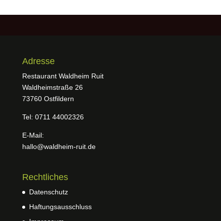
Adresse
Restaurant Waldheim Ruit
Waldheimstraße 26
73760 Ostfildern
Tel: 0711 44002326
E-Mail:
hallo@waldheim-ruit.de
Rechtliches
Datenschutz
Haftungsausschluss