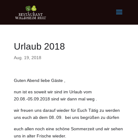
Urlaub 2018
Aug. 19, 2018
Guten Abend liebe Gäste ,
nun ist es soweit wir sind im Urlaub vom
20.08.-05.09.2018 sind wir dann mal weg .
wir freuen uns darauf wieder für Euch Tätig zu werden
uns euch ab dem 08..09. bei uns begrüßen zu dürfen
euch allen noch eine schöne Sommerzeit und wir sehen
uns in alter Frische wieder.