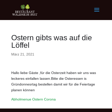
Ostern gibts was auf die
Löffel
März 21, 2021
Hallo liebe Gäste ,für die Osterzeit haben wir uns was
leckeres einfallen lassen.Bitte die Osteressen is
Gründonnesrtag bestellen damit wir für die Feiertage
planen können
Abholmenue Ostern Corona