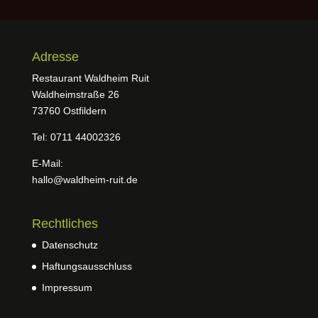
Adresse
Restaurant Waldheim Ruit
Waldheimstraße 26
73760 Ostfildern
Tel: 0711 44002326
E-Mail:
hallo@waldheim-ruit.de
Rechtliches
Datenschutz
Haftungsausschluss
Impressum