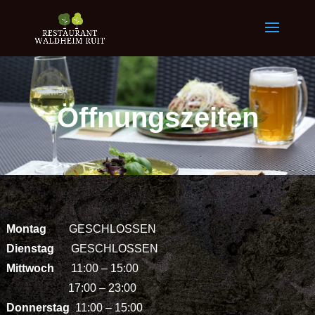
Öffnungszeiten
Montag
GESCHLOSSEN
Dienstag
GESCHLOSSEN
Mittwoch
11:00 – 15:00
17:00 – 23:00
Donnerstag
11:00 – 15:00