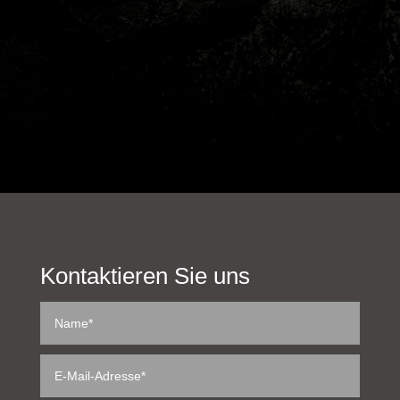
Kontaktieren Sie uns