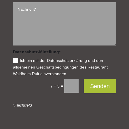
Datenschutz-Mitteilung*
Ich bin mit der Datenschutzerklärung und den
allgemeinen Geschäftsbedingungen des Restaurant
Waldheim Ruit einverstanden
Senden
=
7 + 5
*Pflichtfeld