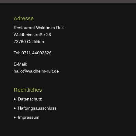
Adresse
Restaurant Waldheim Ruit
Waldheimstraße 26
73760 Ostfildern
Tel: 0711 44002326
E-Mail:
hallo@waldheim-ruit.de
Rechtliches
Datenschutz
Haftungsausschluss
Impressum