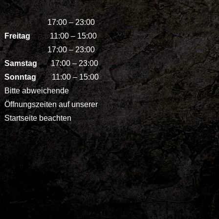
17:00 – 23:00
Freitag
11:00 – 15:00
17:00 – 23:00
Samstag
17:00 – 23:00
Sonntag
11:00 – 15:00
Bitte abweichende
Öffnungszeiten auf unserer
Startseite beachten