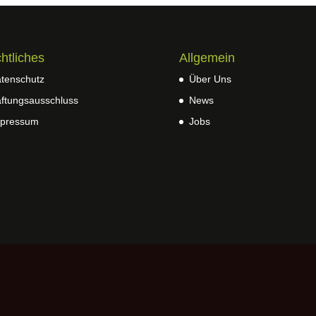
htliches
Allgemein
tenschutz
Über Uns
ftungsausschluss
News
pressum
Jobs