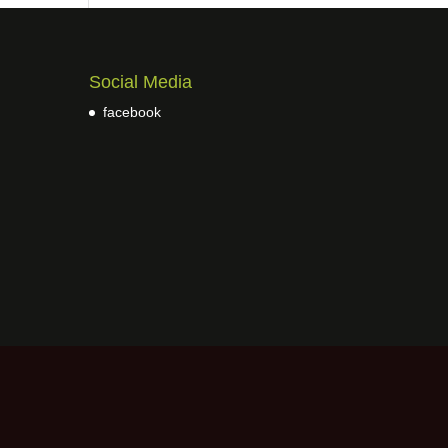
Social Media
facebook