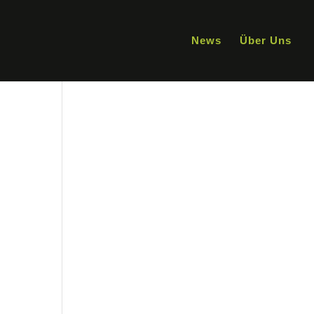
News
Über Uns