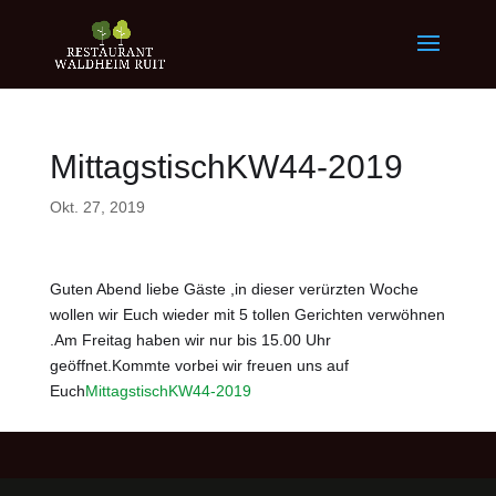
MittagstischKW44-2019
Okt. 27, 2019
Guten Abend liebe Gäste ,in dieser verürzten Woche
wollen wir Euch wieder mit 5 tollen Gerichten verwöhnen
.Am Freitag haben wir nur bis 15.00 Uhr
geöffnet.Kommte vorbei wir freuen uns auf
Euch
MittagstischKW44-2019