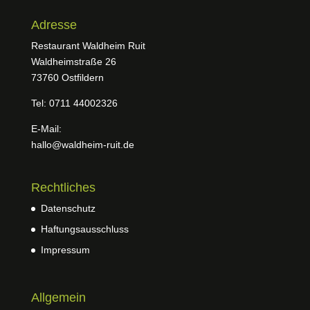
Adresse
Restaurant Waldheim Ruit
Waldheimstraße 26
73760 Ostfildern
Tel: 0711 44002326
E-Mail:
hallo@waldheim-ruit.de
Rechtliches
Datenschutz
Haftungsausschluss
Impressum
Allgemein