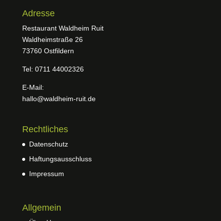
Adresse
Restaurant Waldheim Ruit
Waldheimstraße 26
73760 Ostfildern
Tel: 0711 44002326
E-Mail:
hallo@waldheim-ruit.de
Rechtliches
Datenschutz
Haftungsausschluss
Impressum
Allgemein