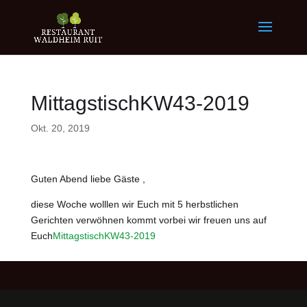
MittagstischKW43-2019
Okt. 20, 2019
Guten Abend liebe Gäste ,
diese Woche wolllen wir Euch mit 5 herbstlichen
Gerichten verwöhnen kommt vorbei wir freuen uns auf
Euch
MittagstischKW43-2019