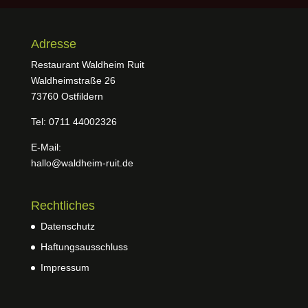
Adresse
Restaurant Waldheim Ruit
Waldheimstraße 26
73760 Ostfildern
Tel: 0711 44002326
E-Mail:
hallo@waldheim-ruit.de
Rechtliches
Datenschutz
Haftungsausschluss
Impressum