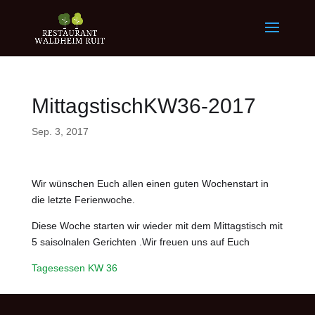
MittagstischKW36-2017
Sep. 3, 2017
Wir wünschen Euch allen einen guten Wochenstart in
die letzte Ferienwoche.
Diese Woche starten wir wieder mit dem Mittagstisch mit
5 saisolnalen Gerichten .Wir freuen uns auf Euch
Tagesessen KW 36