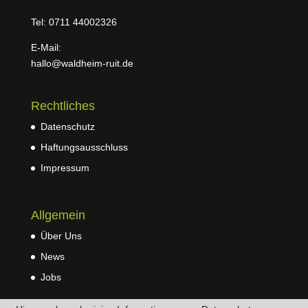
Tel: 0711 44002326
E-Mail:
hallo@waldheim-ruit.de
Rechtliches
Datenschutz
Haftungsausschluss
Impressum
Allgemein
Über Uns
News
Jobs