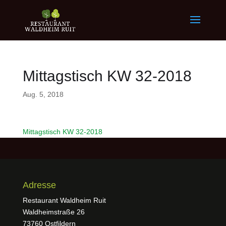
Mittagstisch KW 32-2018
Aug. 5, 2018
Mittagstisch KW 32-2018
Adresse
Restaurant Waldheim Ruit
Waldheimstraße 26
73760 Ostfildern