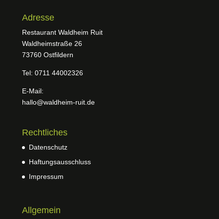
Adresse
Restaurant Waldheim Ruit
Waldheimstraße 26
73760 Ostfildern
Tel: 0711 44002326
E-Mail:
hallo@waldheim-ruit.de
Rechtliches
Datenschutz
Haftungsausschluss
Impressum
Allgemein