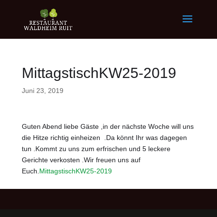
MittagstischKW25-2019
Juni 23, 2019
Guten Abend liebe Gäste ,in der nächste Woche will uns
die Hitze richtig einheizen .Da könnt Ihr was dagegen
tun .Kommt zu uns zum erfrischen und 5 leckere
Gerichte verkosten .Wir freuen uns auf
Euch.
MittagstischKW25-2019