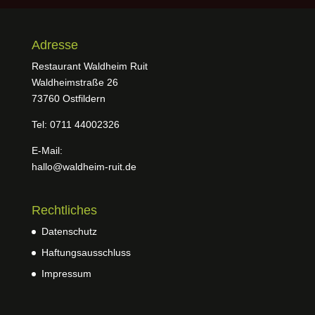
Adresse
Restaurant Waldheim Ruit
Waldheimstraße 26
73760 Ostfildern
Tel: 0711 44002326
E-Mail:
hallo@waldheim-ruit.de
Rechtliches
Datenschutz
Haftungsausschluss
Impressum