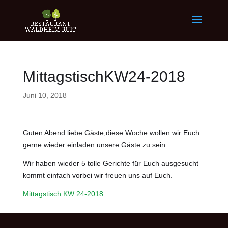
MittagstischKW24-2018
Juni 10, 2018
Guten Abend liebe Gäste,diese Woche wollen wir Euch
gerne wieder einladen unsere Gäste zu sein.
Wir haben wieder 5 tolle Gerichte für Euch ausgesucht
kommt einfach vorbei wir freuen uns auf Euch.
Mittagstisch KW 24-2018