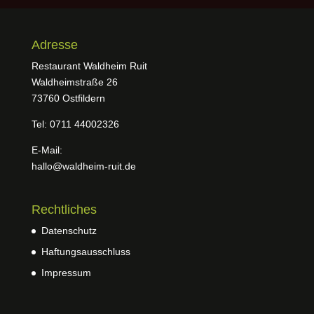
Adresse
Restaurant Waldheim Ruit
Waldheimstraße 26
73760 Ostfildern
Tel: 0711 44002326
E-Mail:
hallo@waldheim-ruit.de
Rechtliches
Datenschutz
Haftungsausschluss
Impressum