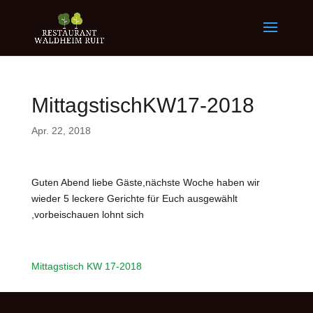
MittagstischKW17-2018
Apr. 22, 2018
Guten Abend liebe Gäste,nächste Woche haben wir
wieder 5 leckere Gerichte für Euch ausgewählt
,vorbeischauen lohnt sich
Mittagstisch KW 17-2018