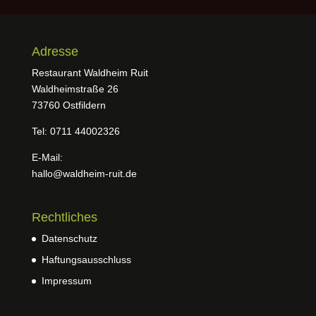
Adresse
Restaurant Waldheim Ruit
Waldheimstraße 26
73760 Ostfildern
Tel: 0711 44002326
E-Mail:
hallo@waldheim-ruit.de
Rechtliches
Datenschutz
Haftungsausschluss
Impressum