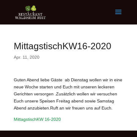
MittagstischKW16-2020
Apr. 11, 2020
Guten Abend liebe Gäste ab Dienstag wollen wir in eine
neue Woche starten und Euch mit unseren leckeren
Gerichten versorgen .Zusätzlich wollen wir versuchen
Euch unsere Speisen Freitag abend sowie Samstag
Abend anzubieten.Ruft an wir freuen uns auf Euch.
MittagstischKW 16-2020