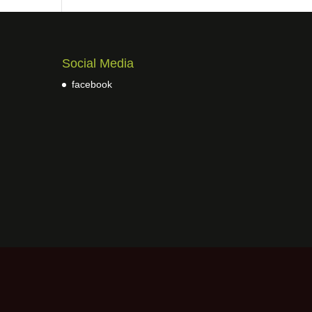
Social Media
facebook