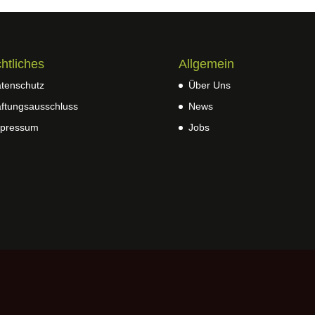
htliches
Allgemein
tenschutz
Über Uns
ftungsausschluss
News
pressum
Jobs