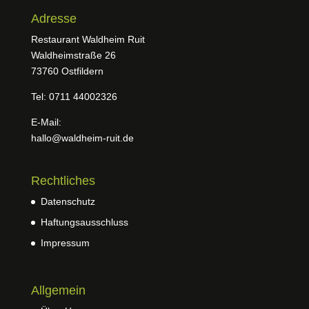
Adresse
Restaurant Waldheim Ruit
Waldheimstraße 26
73760 Ostfildern
Tel: 0711 44002326
E-Mail:
hallo@waldheim-ruit.de
Rechtliches
Datenschutz
Haftungsausschluss
Impressum
Allgemein