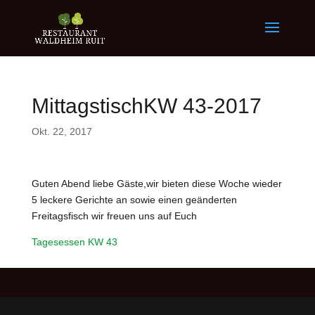
MittagstischKW 43-2017
Okt. 22, 2017
Guten Abend liebe Gäste,wir bieten diese Woche wieder
5 leckere Gerichte an sowie einen geänderten
Freitagsfisch wir freuen uns auf Euch
Tagesessen KW 43