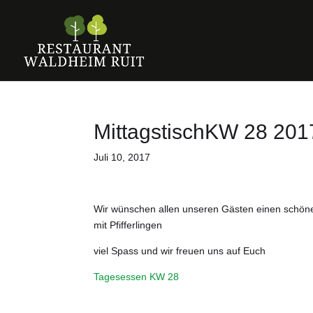
MittagstischKW 28 201
Juli 10, 2017
Wir wünschen allen unseren Gästen einen schöne
mit Pfifferlingen
viel Spass und wir freuen uns auf Euch
Tagesessen KW 28