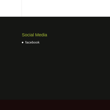
Social Media
facebook