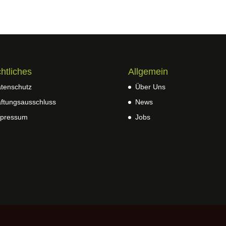
htliches
Allgemein
tenschutz
Über Uns
ftungsausschluss
News
pressum
Jobs