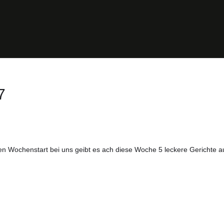
7
n Wochenstart bei uns geibt es ach diese Woche 5 leckere Gerichte 