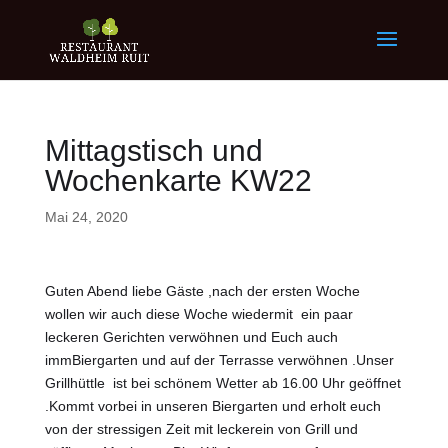
Mittagstisch und
Wochenkarte KW22
Mai 24, 2020
Guten Abend liebe Gäste ,nach der ersten Woche
wollen wir auch diese Woche wiedermit ein paar
leckeren Gerichten verwöhnen und Euch auch
immBiergarten und auf der Terrasse verwöhnen .Unser
Grillhüttle ist bei schönem Wetter ab 16.00 Uhr geöffnet
.Kommt vorbei in unseren Biergarten und erholt euch
von der stressigen Zeit mit leckerein von Grill und