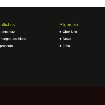
htliches
Allgemein
tenschutz
Über Uns
ftungsausschluss
News
pressum
Jobs