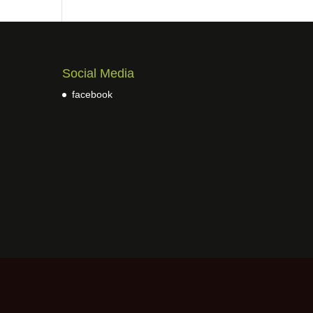
Social Media
facebook