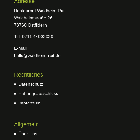
Adresse
Restaurant Waldheim Ruit
Waldheimstraße 26
73760 Ostfildern
Tel: 0711 44002326
E-Mail:
hallo@waldheim-ruit.de
Rechtliches
Datenschutz
Haftungsausschluss
Impressum
Allgemein
Über Uns