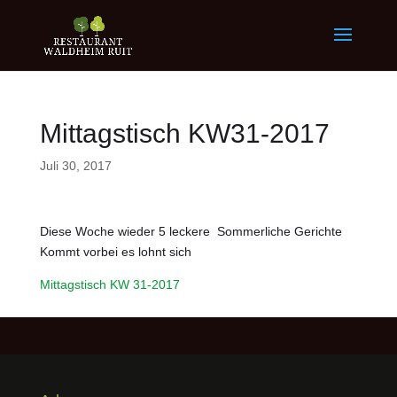
Mittagstisch KW31-2017
Juli 30, 2017
Diese Woche wieder 5 leckere Sommerliche Gerichte
Kommt vorbei es lohnt sich
Mittagstisch KW 31-2017