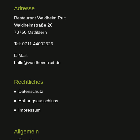
Adresse
Restaurant Waldheim Ruit
Waldheimstraße 26
73760 Ostfildern
Tel: 0711 44002326
E-Mail:
hallo@waldheim-ruit.de
Rechtliches
Datenschutz
Haftungsausschluss
Impressum
Allgemein