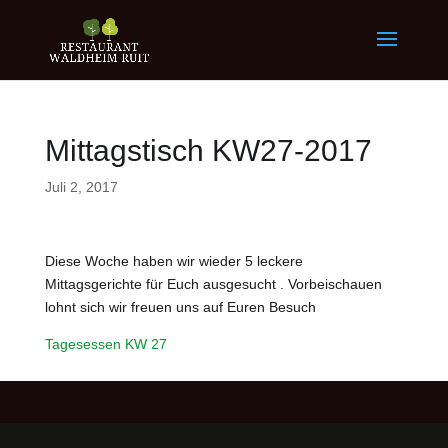
Mittagstisch KW27-2017
Juli 2, 2017
Diese Woche haben wir wieder 5 leckere
Mittagsgerichte für Euch ausgesucht . Vorbeischauen
lohnt sich wir freuen uns auf Euren Besuch
Tagesessen KW 27