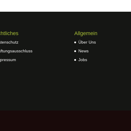
htliches
Allgemein
tenschutz
Über Uns
ftungsausschluss
News
pressum
Jobs