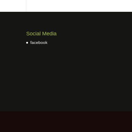
Social Media
facebook