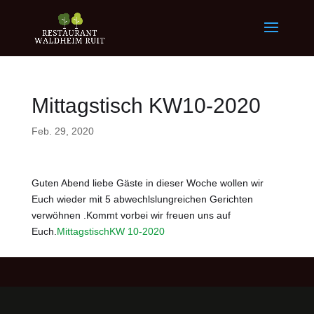
Mittagstisch KW10-2020
Feb. 29, 2020
Guten Abend liebe Gäste in dieser Woche wollen wir
Euch wieder mit 5 abwechlslungreichen Gerichten
verwöhnen .Kommt vorbei wir freuen uns auf
Euch.
MittagstischKW 10-2020