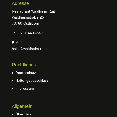
Adresse
Restaurant Waldheim Ruit
Waldheimstraße 26
73760 Ostfildern
Tel: 0711 44002326
E-Mail:
hallo@waldheim-ruit.de
Rechtliches
Datenschutz
Haftungsausschluss
Impressum
Allgemein
Über Uns